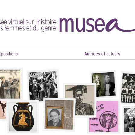
xpositions
Autrices et auteurs