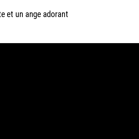
te et un ange adorant