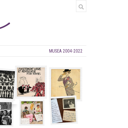
MUSEA 2004-2022