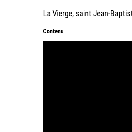
La Vierge, saint Jean-Baptis
Contenu