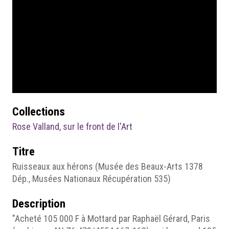
Collections
Rose Valland, sur le front de l'Art
Titre
Ruisseaux aux hérons (Musée des Beaux-Arts 1378
Dép., Musées Nationaux Récupération 535)
Description
"Acheté 105 000 F à Mottard par Raphaël Gérard, Paris