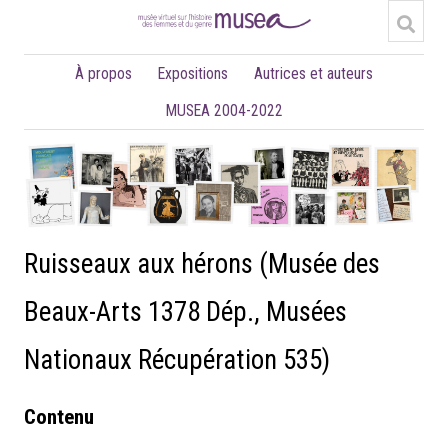
À propos
Expositions
Autrices et auteurs
MUSEA 2004-2022
Ruisseaux aux hérons (Musée des
Beaux-Arts 1378 Dép., Musées
Nationaux Récupération 535)
Contenu