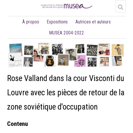
À propos
Expositions
Autrices et auteurs
MUSEA 2004-2022
Rose Valland dans la cour Visconti du
Louvre avec les pièces de retour de la
zone soviétique d'occupation
Contenu