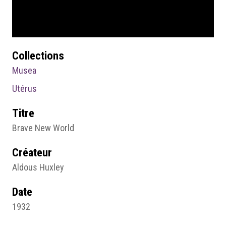
Collections
Musea
Utérus
Titre
Brave New World
Créateur
Aldous Huxley
Date
1932