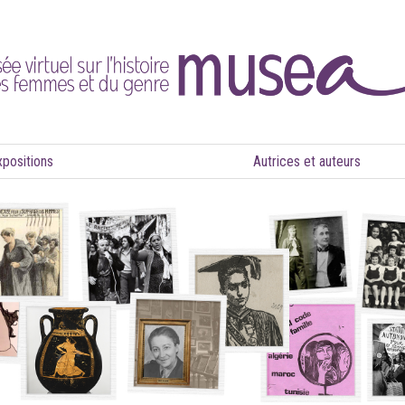
xpositions
Autrices et auteurs