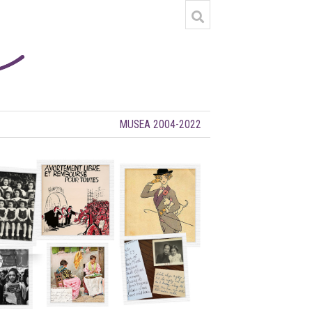
MUSEA 2004-2022