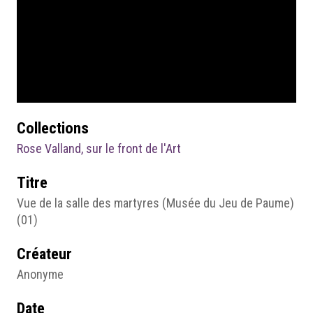
Collections
Rose Valland, sur le front de l'Art
Titre
Vue de la salle des martyres (Musée du Jeu de Paume)
(01)
Créateur
Anonyme
Date