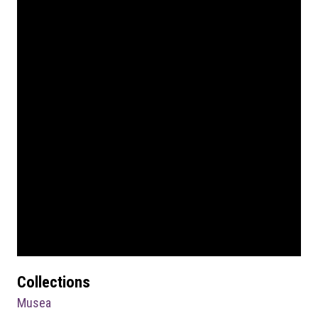
Collections
Musea