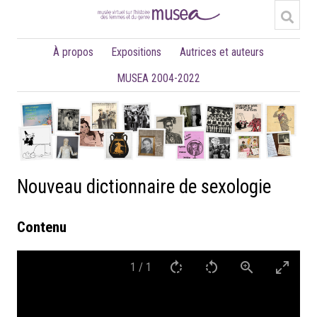
À propos
Expositions
Autrices et auteurs
MUSEA 2004-2022
Nouveau dictionnaire de sexologie
Contenu
1
/
1