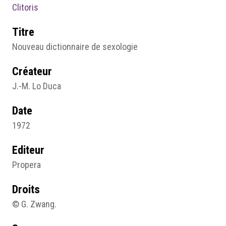
Clitoris
Titre
Nouveau dictionnaire de sexologie
Créateur
J.-M. Lo Duca
Date
1972
Editeur
Propera
Droits
© G. Zwang.