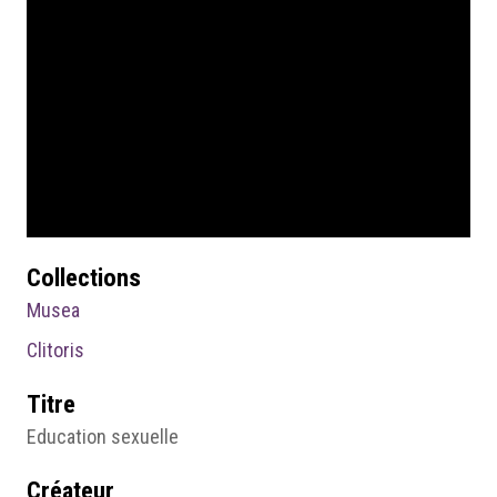
Collections
Musea
Clitoris
Titre
Education sexuelle
Créateur