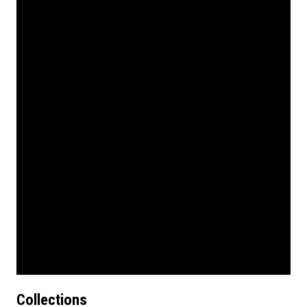
Collections