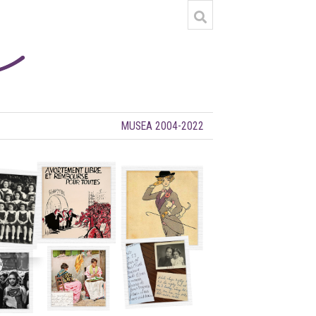
MUSEA 2004-2022