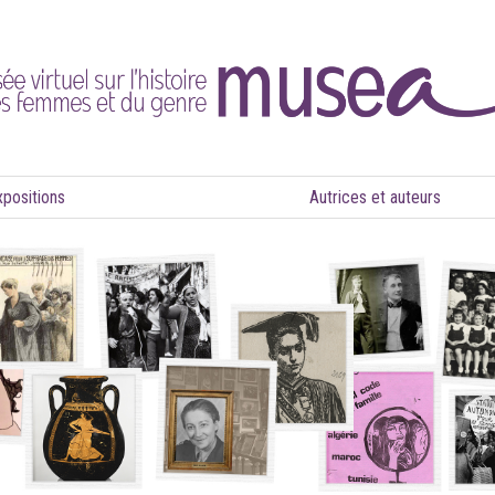
xpositions
Autrices et auteurs