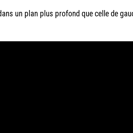
 dans un plan plus profond que celle de gau