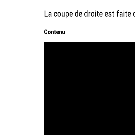
La coupe de droite est faite
Contenu