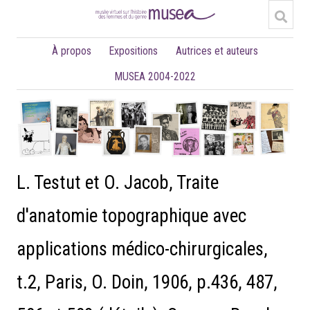
À propos
Expositions
Autrices et auteurs
MUSEA 2004-2022
L. Testut et O. Jacob, Traite
d'anatomie topographique avec
applications médico-chirurgicales,
t.2, Paris, O. Doin, 1906, p.436, 487,