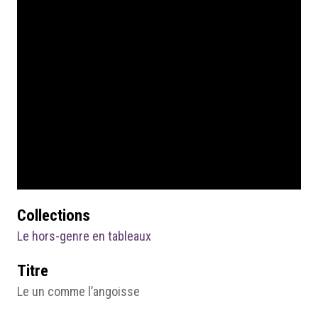
Collections
Le hors-genre en tableaux
Titre
Le un comme l’angoisse