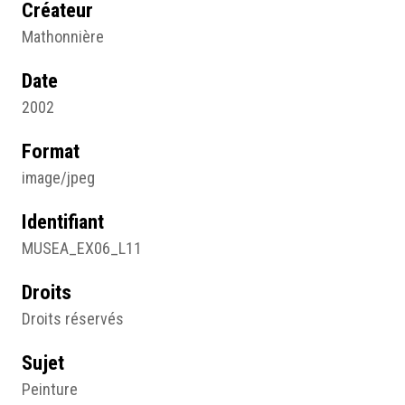
Créateur
Mathonnière
Date
2002
Format
image/jpeg
Identifiant
MUSEA_EX06_L11
Droits
Droits réservés
Sujet
Peinture