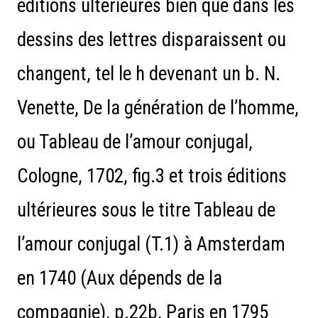
éditions ultérieures bien que dans les
dessins des lettres disparaissent ou
changent, tel le h devenant un b. N.
Venette, De la génération de l’homme,
ou Tableau de l’amour conjugal,
Cologne, 1702, fig.3 et trois éditions
ultérieures sous le titre Tableau de
l’amour conjugal (T.1) à Amsterdam
en 1740 (Aux dépends de la
compagnie), p.22b, Paris en 1795