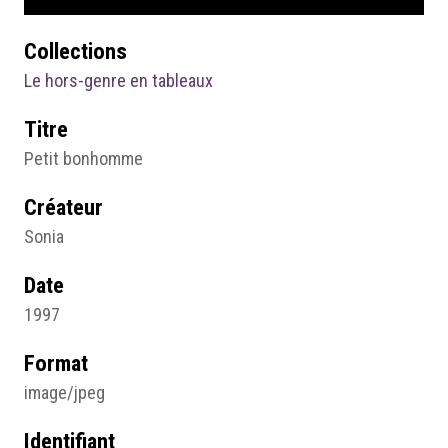
Collections
Le hors-genre en tableaux
Titre
Petit bonhomme
Créateur
Sonia
Date
1997
Format
image/jpeg
Identifiant