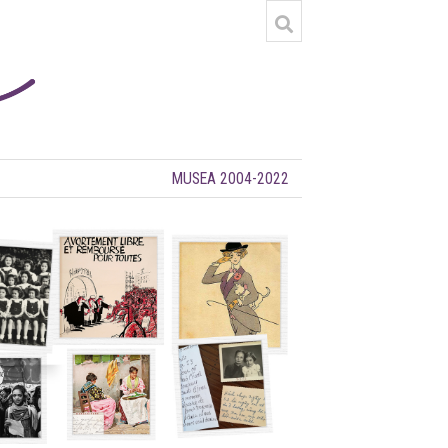
MUSEA 2004-2022