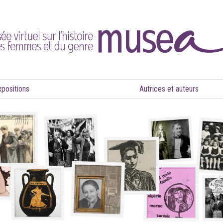
xpositions
Autrices et auteurs