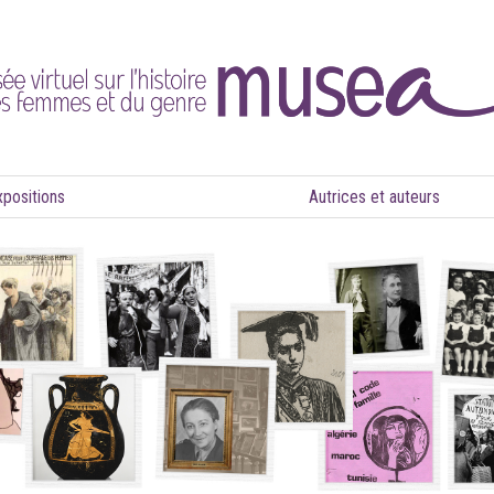
xpositions
Autrices et auteurs