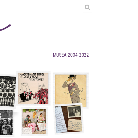
MUSEA 2004-2022