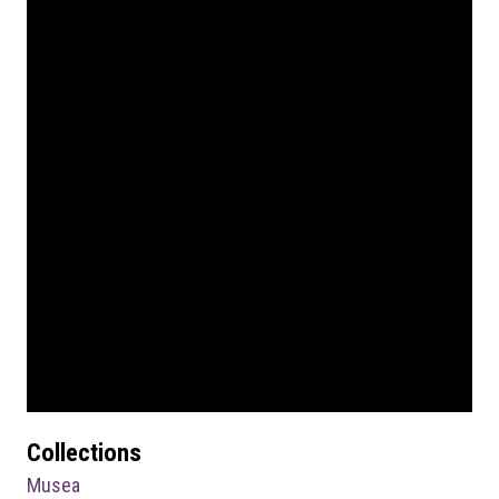
Collections
Musea