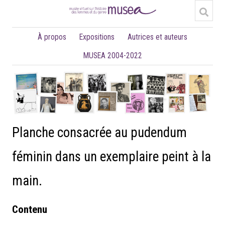
À propos
Expositions
Autrices et auteurs
MUSEA 2004-2022
Planche consacrée au pudendum
féminin dans un exemplaire peint à la
main.
Contenu