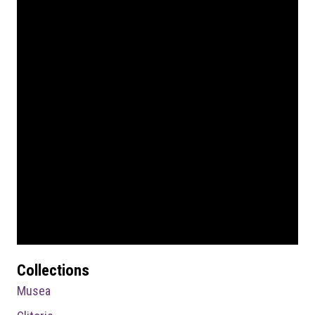
Collections
Musea