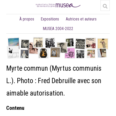
À propos
Expositions
Autrices et auteurs
MUSEA 2004-2022
Myrte commun (Myrtus communis
L.). Photo : Fred Debruille avec son
aimable autorisation.
Contenu