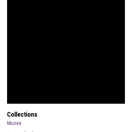
Collections
Musea