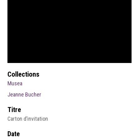
Collections
Musea
Jeanne Bucher
Titre
Carton d’invitation
Date