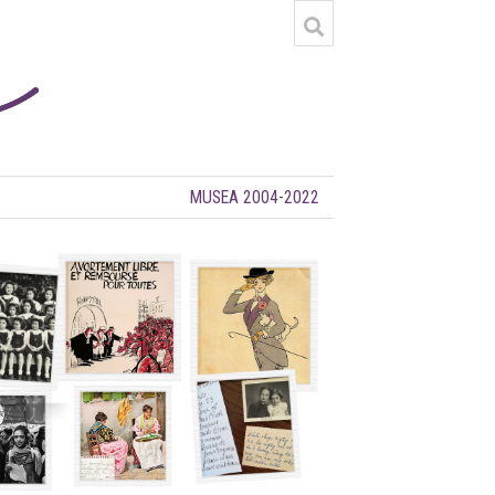
MUSEA 2004-2022