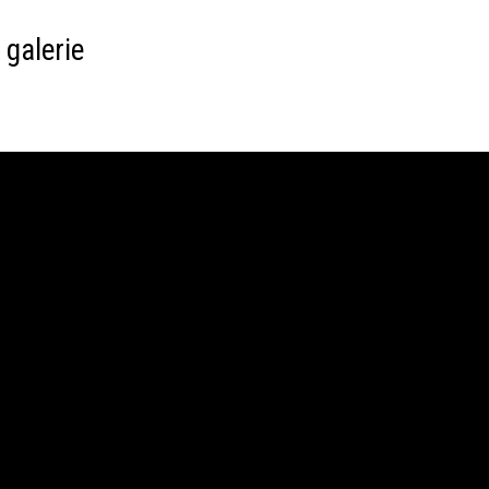
 galerie