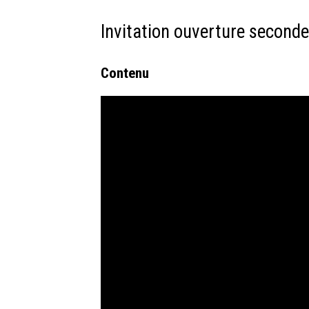
Invitation ouverture seconde
Contenu