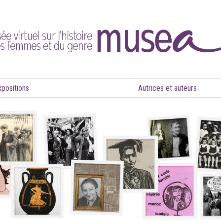
xpositions
Autrices et auteurs