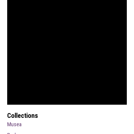
Collections
Musea