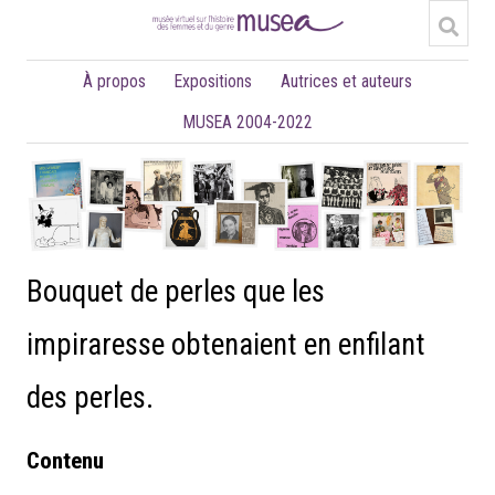
À propos
Expositions
Autrices et auteurs
MUSEA 2004-2022
Bouquet de perles que les
impiraresse obtenaient en enfilant
des perles.
Contenu