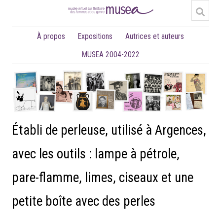
À propos
Expositions
Autrices et auteurs
MUSEA 2004-2022
Établi de perleuse, utilisé à Argences,
avec les outils : lampe à pétrole,
pare-flamme, limes, ciseaux et une
petite boîte avec des perles