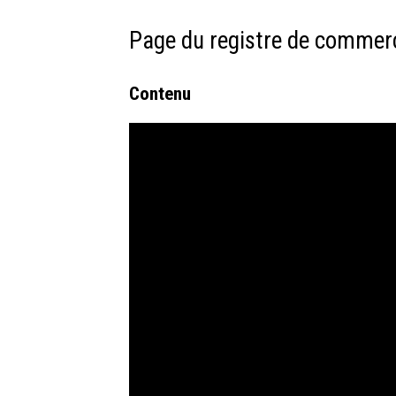
Page du registre de commer
Contenu