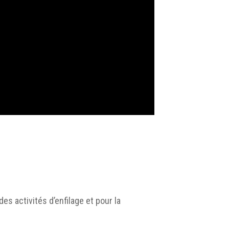
es activités d’enfilage et pour la