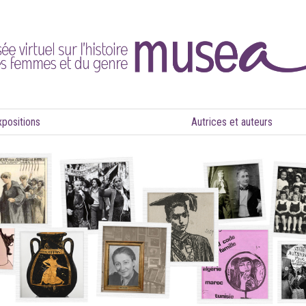
xpositions
Autrices et auteurs