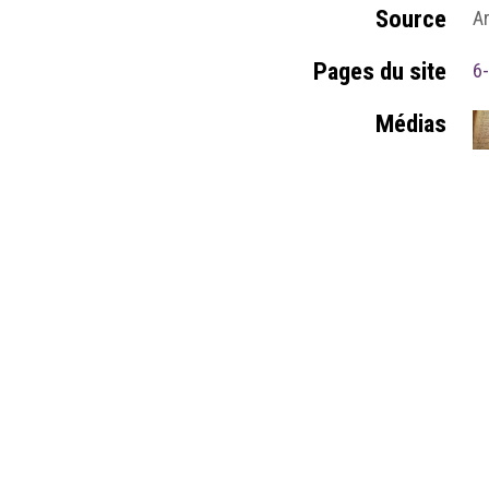
Source
A
Pages du site
6-
Médias