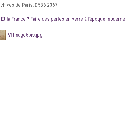
rchives de Paris, D5B6 2367
 Et la France ? Faire des perles en verre à l’époque moderne
VI Image5bis.jpg