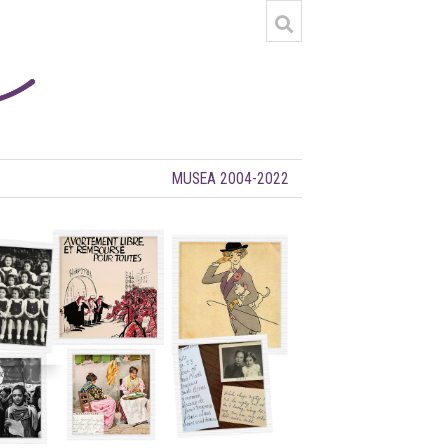
MUSEA 2004-2022