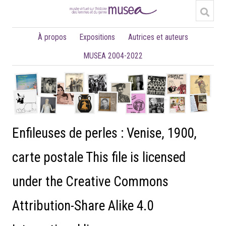
À propos
Expositions
Autrices et auteurs
MUSEA 2004-2022
Enfileuses de perles : Venise, 1900,
carte postale This file is licensed
under the Creative Commons
Attribution-Share Alike 4.0