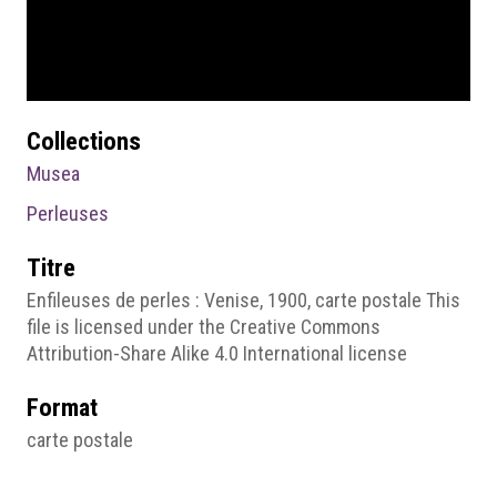
Collections
Musea
Perleuses
Titre
Enfileuses de perles : Venise, 1900, carte postale This
file is licensed under the Creative Commons
Attribution-Share Alike 4.0 International license
Format
carte postale
Droits