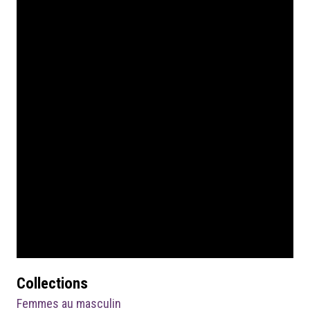
Collections
Femmes au masculin