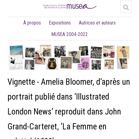
À propos
Expositions
Autrices et auteurs
MUSEA 2004-2022
Vignette - Amelia Bloomer, d’après un
portrait publié dans ‘Illustrated
London News’ reproduit dans John
Grand-Carteret, ‘La Femme en