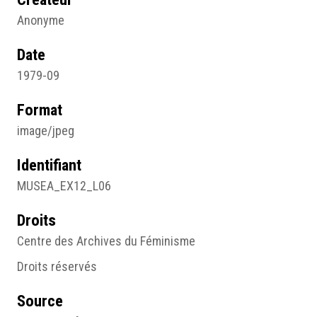
Anonyme
Date
1979-09
Format
image/jpeg
Identifiant
MUSEA_EX12_L06
Droits
Centre des Archives du Féminisme
Droits réservés
Source