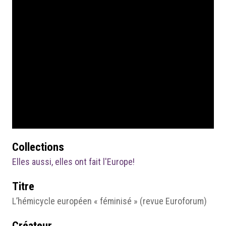
Collections
Elles aussi, elles ont fait l'Europe!
Titre
L’hémicycle européen « féminisé » (revue Euroforum)
Créateur