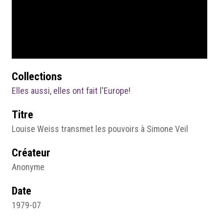
Collections
Elles aussi, elles ont fait l'Europe!
Titre
Louise Weiss transmet les pouvoirs à Simone Veil
Créateur
Anonyme
Date
1979-07