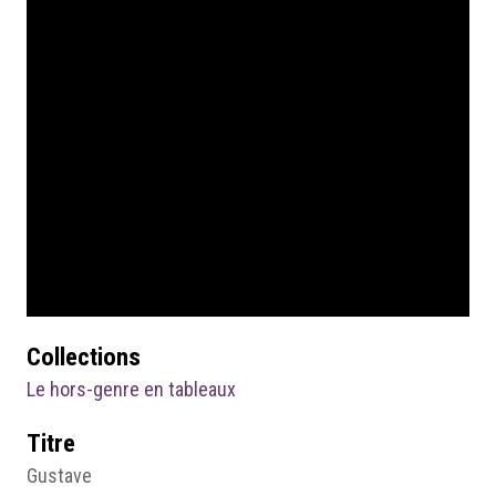
Collections
Le hors-genre en tableaux
Titre
Gustave