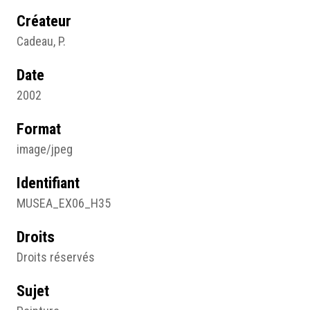
Créateur
Cadeau, P.
Date
2002
Format
image/jpeg
Identifiant
MUSEA_EX06_H35
Droits
Droits réservés
Sujet