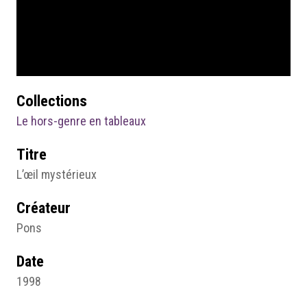
Collections
Le hors-genre en tableaux
Titre
L’œil mystérieux
Créateur
Pons
Date
1998