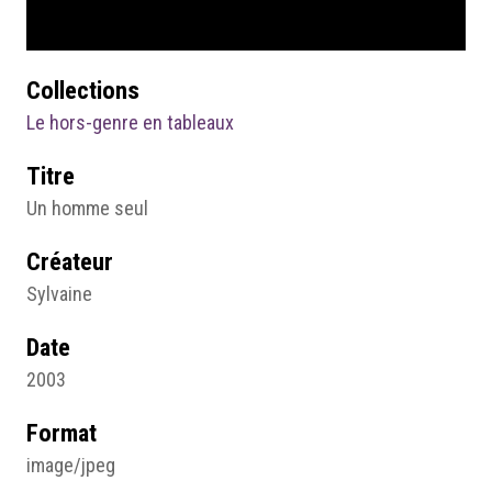
Collections
Le hors-genre en tableaux
Titre
Un homme seul
Créateur
Sylvaine
Date
2003
Format
image/jpeg