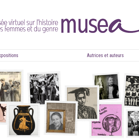
xpositions
Autrices et auteurs