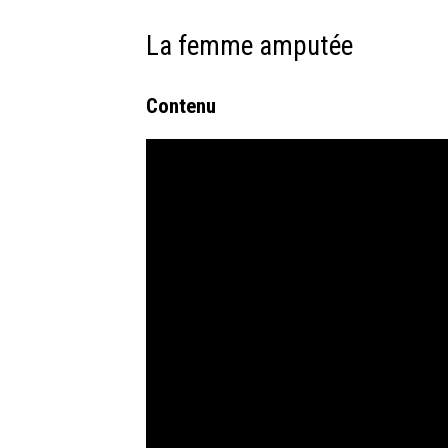
La femme amputée
Contenu