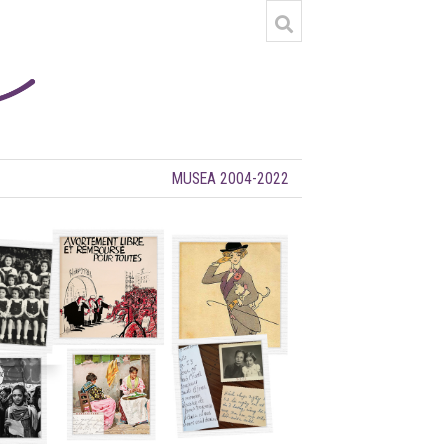
MUSEA 2004-2022