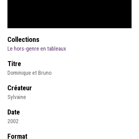
Collections
Le hors-genre en tableaux
Titre
Dominique et Bruno
Créateur
Sylvaine
Date
2002
Format