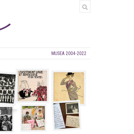
MUSEA 2004-2022