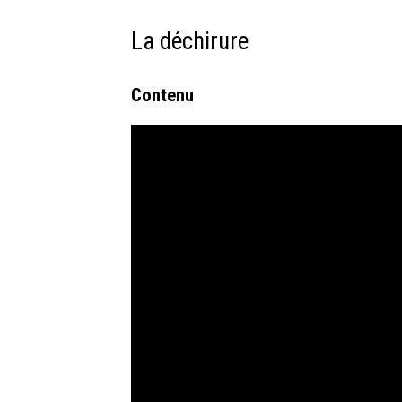
La déchirure
Contenu