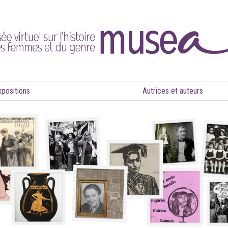
xpositions
Autrices et auteurs