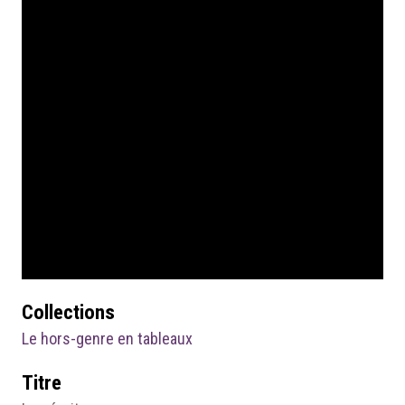
Collections
Le hors-genre en tableaux
Titre