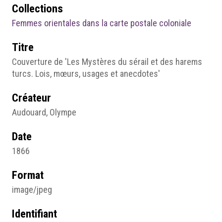
Collections
Femmes orientales dans la carte postale coloniale
Titre
Couverture de 'Les Mystères du sérail et des harems
turcs. Lois, mœurs, usages et anecdotes'
Créateur
Audouard, Olympe
Date
1866
Format
image/jpeg
Identifiant