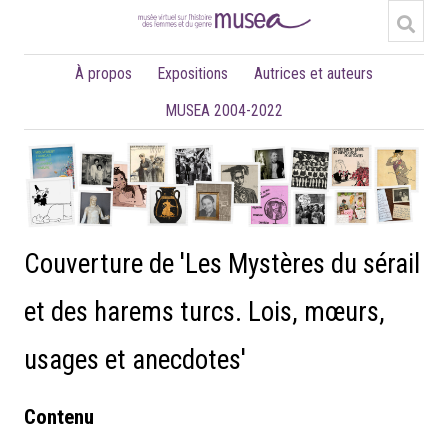
À propos
Expositions
Autrices et auteurs
MUSEA 2004-2022
Couverture de 'Les Mystères du sérail
et des harems turcs. Lois, mœurs,
usages et anecdotes'
Contenu