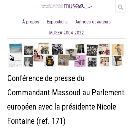
À propos
Expositions
Autrices et auteurs
MUSEA 2004-2022
Conférence de presse du
Commandant Massoud au Parlement
européen avec la présidente Nicole
Fontaine (ref. 171)