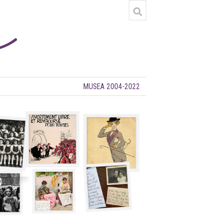
MUSEA 2004-2022