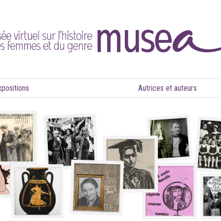
xpositions
Autrices et auteurs