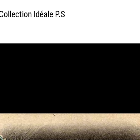
Collection Idéale P.S