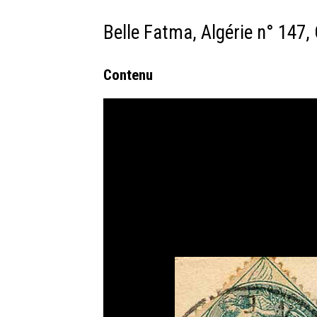
Belle Fatma, Algérie n° 147, 
Contenu