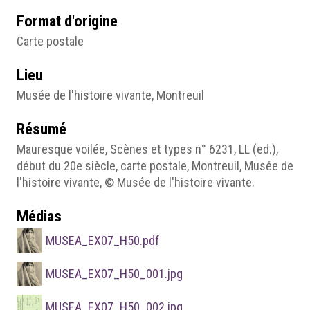
Format d'origine
Carte postale
Lieu
Musée de l'histoire vivante, Montreuil
Résumé
Mauresque voilée, Scènes et types n° 6231, LL (ed.),
début du 20e siècle, carte postale, Montreuil, Musée de
l'histoire vivante, © Musée de l'histoire vivante.
Médias
MUSEA_EX07_H50.pdf
MUSEA_EX07_H50_001.jpg
MUSEA_EX07_H50_002.jpg