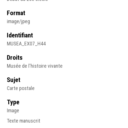
Format
image/jpeg
Identifiant
MUSEA_EX07_H44
Droits
Musée de l'histoire vivante
Sujet
Carte postale
Type
Image
Texte manuscrit