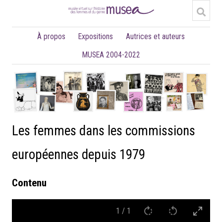
À propos
Expositions
Autrices et auteurs
MUSEA 2004-2022
Les femmes dans les commissions
européennes depuis 1979
Contenu
1
/
1