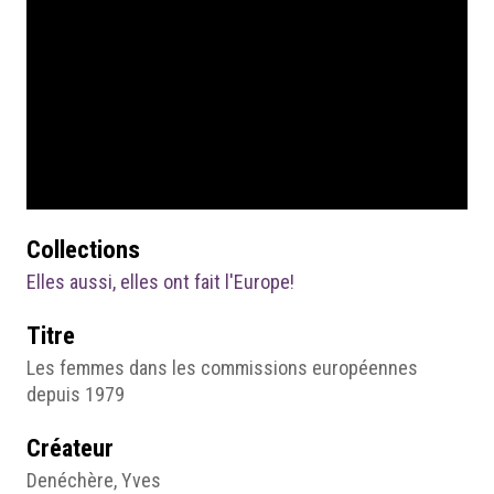
Collections
Elles aussi, elles ont fait l'Europe!
Titre
Les femmes dans les commissions européennes
depuis 1979
Créateur
Denéchère, Yves