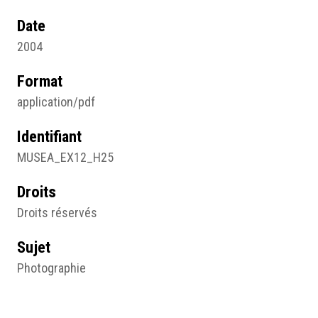
Date
2004
Format
application/pdf
Identifiant
MUSEA_EX12_H25
Droits
Droits réservés
Sujet
Photographie
Type