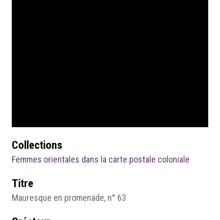
Collections
Femmes orientales dans la carte postale coloniale
Titre
Mauresque en promenade, n° 63