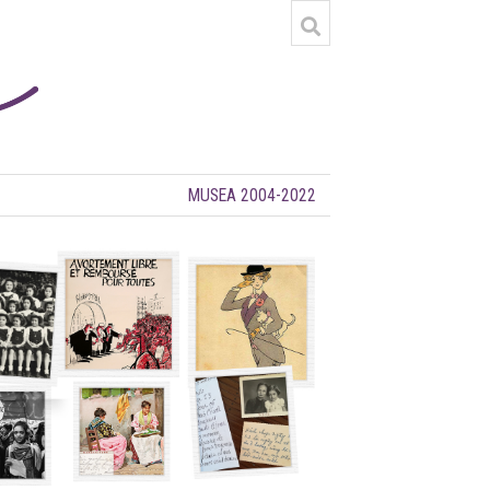
MUSEA 2004-2022