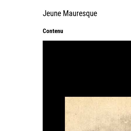
Jeune Mauresque
Contenu