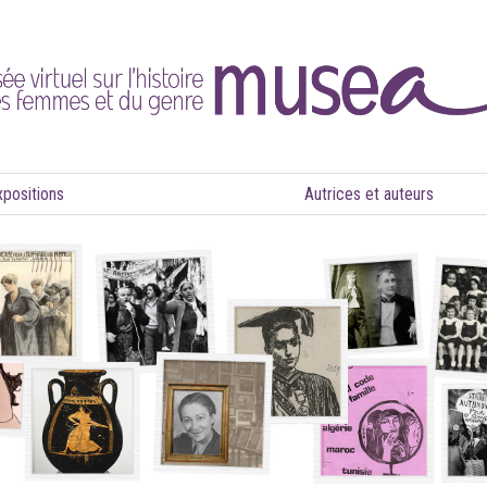
xpositions
Autrices et auteurs