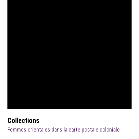
Collections
Femmes orientales dans la carte postale coloniale