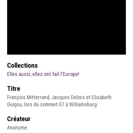
Collections
Elles aussi, elles ont fait l'Europe!
Titre
François Mitterrand, Jacques Delors et Elisabeth
Guigou, lors du sommet G7 à Williamsburg
Créateur
Anonyme