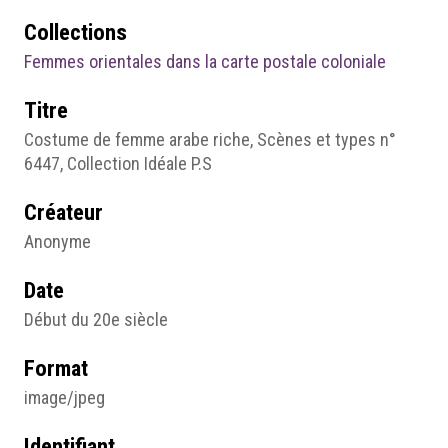
Collections
Femmes orientales dans la carte postale coloniale
Titre
Costume de femme arabe riche, Scènes et types n°
6447, Collection Idéale P.S
Créateur
Anonyme
Date
Début du 20e siècle
Format
image/jpeg
Identifiant