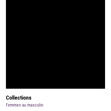
Collections
Femmes au masculin