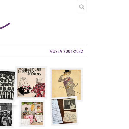
MUSEA 2004-2022