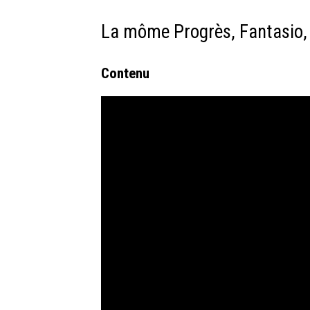
La môme Progrès, Fantasio, 
Contenu