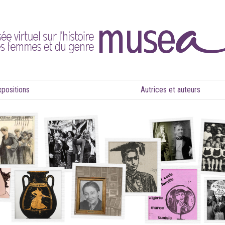
xpositions
Autrices et auteurs