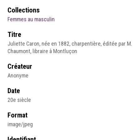
Collections
Femmes au masculin
Titre
Juliette Caron, née en 1882, charpentière, éditée par M.
Chaumont, libraire à Montluçon
Créateur
Anonyme
Date
20e siècle
Format
image/jpeg
Identifiant