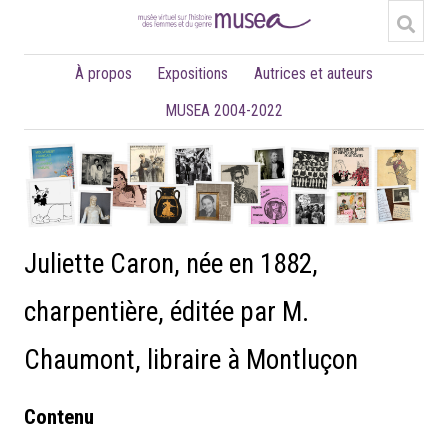
À propos
Expositions
Autrices et auteurs
MUSEA 2004-2022
Juliette Caron, née en 1882,
charpentière, éditée par M.
Chaumont, libraire à Montluçon
Contenu