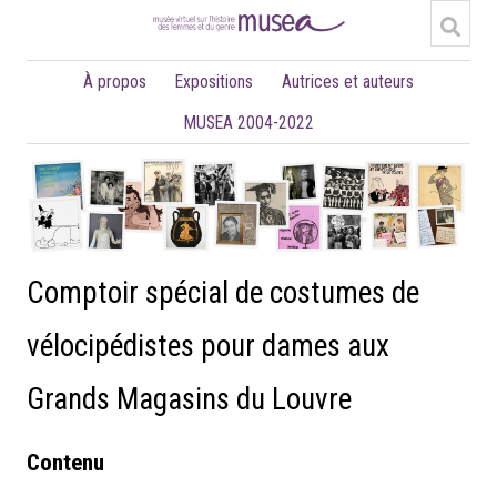
À propos
Expositions
Autrices et auteurs
MUSEA 2004-2022
Comptoir spécial de costumes de
vélocipédistes pour dames aux
Grands Magasins du Louvre
Contenu