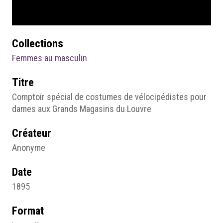
Collections
Femmes au masculin
Titre
Comptoir spécial de costumes de vélocipédistes pour
dames aux Grands Magasins du Louvre
Créateur
Anonyme
Date
1895
Format